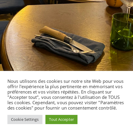
Nous utilisons des cookies sur notre site Web pour vous
offrir l'expérience la plus pertinente en mémorisant vos
préférences et vos visites répétées. En cliquant sur
"Accepter tout", vous consentez à l'utilisation de TOUS
les cookies. Cependant, vous pouvez visiter "Paramètres
des cookies" pour fournir un consentement contrôlé.
Cookie Settings
Tout Accepter