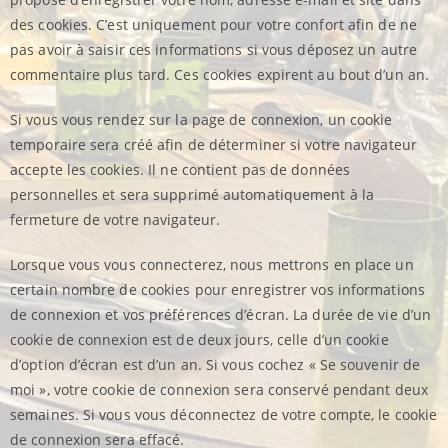
des cookies. C’est uniquement pour votre confort afin de ne
pas avoir à saisir ces informations si vous déposez un autre
commentaire plus tard. Ces cookies expirent au bout d’un an.
Si vous vous rendez sur la page de connexion, un cookie
temporaire sera créé afin de déterminer si votre navigateur
accepte les cookies. Il ne contient pas de données
personnelles et sera supprimé automatiquement à la
fermeture de votre navigateur.
Lorsque vous vous connecterez, nous mettrons en place un
certain nombre de cookies pour enregistrer vos informations
de connexion et vos préférences d’écran. La durée de vie d’un
cookie de connexion est de deux jours, celle d’un cookie
d’option d’écran est d’un an. Si vous cochez « Se souvenir de
moi », votre cookie de connexion sera conservé pendant deux
semaines. Si vous vous déconnectez de votre compte, le cookie
de connexion sera effacé.