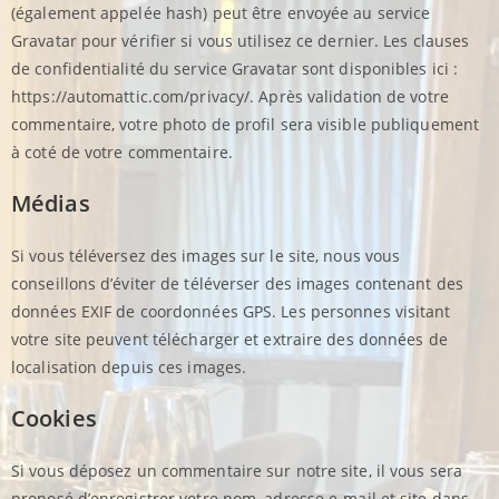
(également appelée hash) peut être envoyée au service
Gravatar pour vérifier si vous utilisez ce dernier. Les clauses
de confidentialité du service Gravatar sont disponibles ici :
https://automattic.com/privacy/. Après validation de votre
commentaire, votre photo de profil sera visible publiquement
à coté de votre commentaire.
Médias
Si vous téléversez des images sur le site, nous vous
conseillons d’éviter de téléverser des images contenant des
données EXIF de coordonnées GPS. Les personnes visitant
votre site peuvent télécharger et extraire des données de
localisation depuis ces images.
Cookies
Si vous déposez un commentaire sur notre site, il vous sera
proposé d’enregistrer votre nom, adresse e-mail et site dans