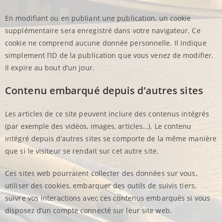
En modifiant ou en publiant une publication, un cookie
supplémentaire sera enregistré dans votre navigateur. Ce
cookie ne comprend aucune donnée personnelle. Il indique
simplement l’ID de la publication que vous venez de modifier.
Il expire au bout d’un jour.
Contenu embarqué depuis d’autres sites
Les articles de ce site peuvent inclure des contenus intégrés
(par exemple des vidéos, images, articles…). Le contenu
intégré depuis d’autres sites se comporte de la même manière
que si le visiteur se rendait sur cet autre site.
Ces sites web pourraient collecter des données sur vous,
utiliser des cookies, embarquer des outils de suivis tiers,
suivre vos interactions avec ces contenus embarqués si vous
disposez d’un compte connecté sur leur site web.