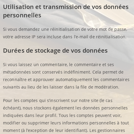
Utilisation et transmission de vos données
personnelles
Si vous demandez une réinitialisation de votre mot de passe,
votre adresse IP sera incluse dans l’e-mail de réinitialisation.
Durées de stockage de vos données
Si vous laissez un commentaire, le commentaire et ses
métadonnées sont conservés indéfiniment. Cela permet de
reconnaître et approuver automatiquement les commentaires
suivants au lieu de les laisser dans la file de modération.
Pour les comptes qui s’inscrivent sur notre site (le cas
échéant), nous stockons également les données personnelles
indiquées dans leur profil. Tous les comptes peuvent voir,
modifier ou supprimer leurs informations personnelles à tout
moment (à l’exception de leur identifiant). Les gestionnaires