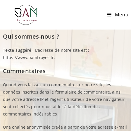
Menu
Qui sommes-nous ?
Texte suggéré :
L’adresse de notre site est :
https://www.bamtroyes.fr.
Commentaires
Quand vous laissez un commentaire sur notre site, les
données inscrites dans le formulaire de commentaire, ainsi
que votre adresse IP et l’agent utilisateur de votre navigateur
sont collectés pour nous aider à la détection des
commentaires indésirables.
Une chaîne anonymisée créée à partir de votre adresse e-mail